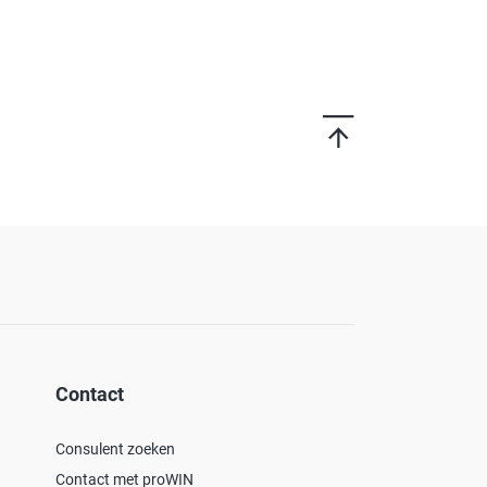
Contact
Consulent zoeken
Contact met proWIN