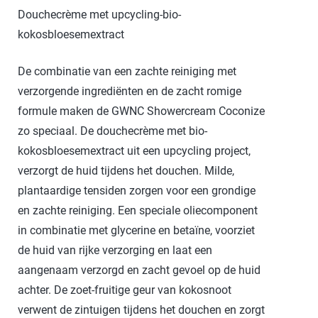
Douchecrème met upcycling-bio-
kokosbloesemextract
De combinatie van een zachte reiniging met
verzorgende ingrediënten en de zacht romige
formule maken de GWNC Showercream Coconize
zo speciaal. De douchecrème met bio-
kokosbloesemextract uit een upcycling project,
verzorgt de huid tijdens het douchen. Milde,
plantaardige tensiden zorgen voor een grondige
en zachte reiniging. Een speciale oliecomponent
in combinatie met glycerine en betaïne, voorziet
de huid van rijke verzorging en laat een
aangenaam verzorgd en zacht gevoel op de huid
achter. De zoet-fruitige geur van kokosnoot
verwent de zintuigen tijdens het douchen en zorgt