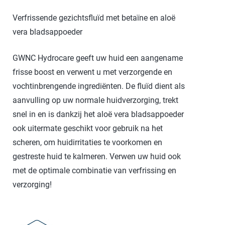
Verfrissende gezichtsfluïd met betaïne en aloë
vera bladsappoeder
GWNC Hydrocare geeft uw huid een aangename
frisse boost en verwent u met verzorgende en
vochtinbrengende ingrediënten. De fluïd dient als
aanvulling op uw normale huidverzorging, trekt
snel in en is dankzij het aloë vera bladsappoeder
ook uitermate geschikt voor gebruik na het
scheren, om huidirritaties te voorkomen en
gestreste huid te kalmeren. Verwen uw huid ook
met de optimale combinatie van verfrissing en
verzorging!