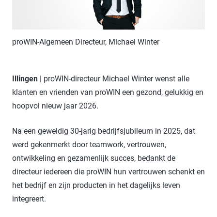
proWIN-Algemeen Directeur, Michael Winter
Illingen
| proWIN-directeur Michael Winter wenst alle
klanten en vrienden van proWIN een gezond, gelukkig en
hoopvol nieuw jaar 2026.
Na een geweldig 30-jarig bedrijfsjubileum in 2025, dat
werd gekenmerkt door teamwork, vertrouwen,
ontwikkeling en gezamenlijk succes, bedankt de
directeur iedereen die proWIN hun vertrouwen schenkt en
het bedrijf en zijn producten in het dagelijks leven
integreert.