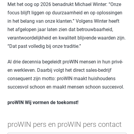
Met het oog op 2026 benadrukt Michael Winter: “Onze
focus blijft liggen op duurzaamheid en op oplossingen
in het belang van onze klanten.” Volgens Winter heeft
het afgelopen jaar laten zien dat betrouwbaarheid,
verantwoordelijkheid en kwaliteit blijvende waarden zijn.
“Dat past volledig bij onze traditie.”
Al drie decennia begeleidt proWIN mensen in hun privé-
en werkleven. Daarbij volgt het direct sales-bedrijf
consequent zijn motto: proWIN maakt huishoudens
succesvol schoon en maakt mensen schoon succesvol.
proWIN Wij vormen de toekomst!
proWIN pers en proWIN pers contact