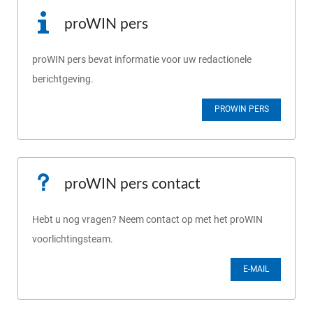
proWIN pers
proWIN pers bevat informatie voor uw redactionele
berichtgeving.
PROWIN PERS
proWIN pers contact
Hebt u nog vragen? Neem contact op met het proWIN
voorlichtingsteam.
E-MAIL