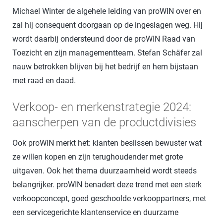
Michael Winter de algehele leiding van proWIN over en
zal hij consequent doorgaan op de ingeslagen weg. Hij
wordt daarbij ondersteund door de proWIN Raad van
Toezicht en zijn managementteam. Stefan Schäfer zal
nauw betrokken blijven bij het bedrijf en hem bijstaan
met raad en daad.
Verkoop- en merkenstrategie 2024:
aanscherpen van de productdivisies
Ook proWIN merkt het: klanten beslissen bewuster wat
ze willen kopen en zijn terughoudender met grote
uitgaven. Ook het thema duurzaamheid wordt steeds
belangrijker. proWIN benadert deze trend met een sterk
verkoopconcept, goed geschoolde verkooppartners, met
een servicegerichte klantenservice en duurzame