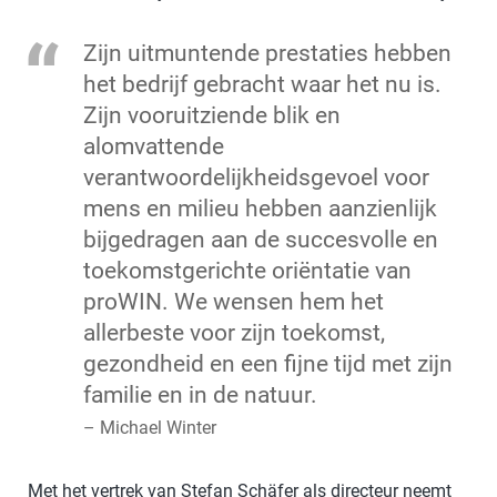
Zijn uitmuntende prestaties hebben
het bedrijf gebracht waar het nu is.
Zijn vooruitziende blik en
alomvattende
verantwoordelijkheidsgevoel voor
mens en milieu hebben aanzienlijk
bijgedragen aan de succesvolle en
toekomstgerichte oriëntatie van
proWIN. We wensen hem het
allerbeste voor zijn toekomst,
gezondheid en een fijne tijd met zijn
familie en in de natuur.
– Michael Winter
Met het vertrek van Stefan Schäfer als directeur neemt