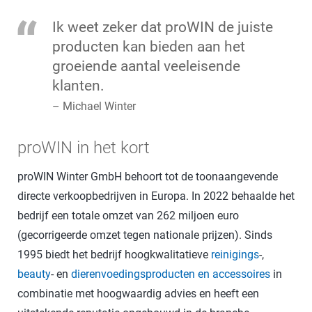
Ik weet zeker dat proWIN de juiste
producten kan bieden aan het
groeiende aantal veeleisende
klanten.
– Michael Winter
proWIN in het kort
proWIN Winter GmbH behoort tot de toonaangevende
directe verkoopbedrijven in Europa. In 2022 behaalde het
bedrijf een totale omzet van 262 miljoen euro
(gecorrigeerde omzet tegen nationale prijzen). Sinds
1995 biedt het bedrijf hoogkwalitatieve
reinigings
-,
beauty
- en
dierenvoedingsproducten en accessoires
in
combinatie met hoogwaardig advies en heeft een