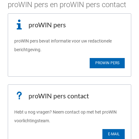
proWIN pers en proWIN pers contact
proWIN pers
proWIN pers bevat informatie voor uw redactionele
berichtgeving.
PROWIN PERS
proWIN pers contact
Hebt u nog vragen? Neem contact op met het proWIN
voorlichtingsteam.
E-MAIL