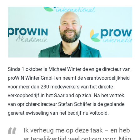
Sinds 1 oktober is Michael Winter de enige directeur van
proWIN Winter GmbH en neemt de verantwoordelijkheid
voor meer dan 230 medewerkers van het directe
verkoopbedrijf in het Saarland op zich. Na het vertrek
van oprichter-directeur Stefan Schäfer is de geplande
generatiewisseling van het bedrijf nu voltooid.
Ik verheug me op deze taak – en heb
er tegelijkertijd veel ontzag voor. Mijn