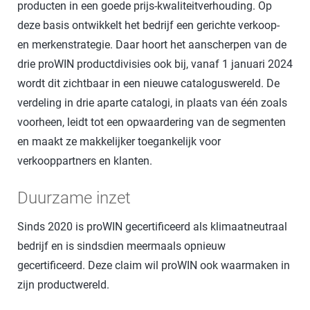
producten in een goede prijs-kwaliteitverhouding. Op
deze basis ontwikkelt het bedrijf een gerichte verkoop-
en merkenstrategie. Daar hoort het aanscherpen van de
drie proWIN productdivisies ook bij, vanaf 1 januari 2024
wordt dit zichtbaar in een nieuwe cataloguswereld. De
verdeling in drie aparte catalogi, in plaats van één zoals
voorheen, leidt tot een opwaardering van de segmenten
en maakt ze makkelijker toegankelijk voor
verkooppartners en klanten.
Duurzame inzet
Sinds 2020 is proWIN gecertificeerd als klimaatneutraal
bedrijf en is sindsdien meermaals opnieuw
gecertificeerd. Deze claim wil proWIN ook waarmaken in
zijn productwereld.