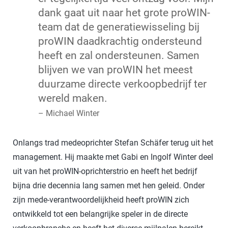
dank gaat uit naar het grote proWIN-
team dat de generatiewisseling bij
proWIN daadkrachtig ondersteund
heeft en zal ondersteunen. Samen
blijven we van proWIN het meest
duurzame directe verkoopbedrijf ter
wereld maken.
– Michael Winter
Onlangs trad medeoprichter Stefan Schäfer terug uit het
management. Hij maakte met Gabi en Ingolf Winter deel
uit van het proWIN-oprichterstrio en heeft het bedrijf
bijna drie decennia lang samen met hen geleid. Onder
zijn mede-verantwoordelijkheid heeft proWIN zich
ontwikkeld tot een belangrijke speler in de directe