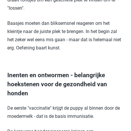
"lossen".
Baasjes moeten dan bliksemsnel reageren om het
kleintje naar de juiste plek te brengen. In het begin zal
het zeker wel eens mis gaan - maar dat is helemaal niet
erg. Oefening baart kunst.
Inenten en ontwormen - belangrijke
hoekstenen voor de gezondheid van
honden
De eerste "vaccinatie" krijgt de puppy al binnen door de
moedermelk - dat is de basis immunisatie.