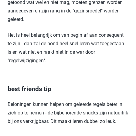
getoond wat wel en niet mag, moeten grenzen worden
aangegeven en zijn rang in de "gezinsroedel" worden
geleerd.
Het is heel belangrijk om van begin af aan consequent
te zijn - dan zal de hond heel snel leren wat toegestaan
is en wat niet en raakt niet in de war door
"regelwijzigingen".
best friends tip
Beloningen kunnen helpen om geleerde regels beter in
zich op te nemen - de bijbehorende snacks zijn natuurlijk
bij ons verkrijgbaar. Dit maakt leren dubbel zo leuk.