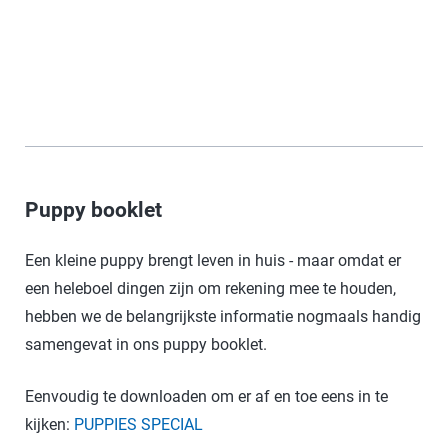
Puppy booklet
Een kleine puppy brengt leven in huis - maar omdat er
een heleboel dingen zijn om rekening mee te houden,
hebben we de belangrijkste informatie nogmaals handig
samengevat in ons puppy booklet.
Eenvoudig te downloaden om er af en toe eens in te
kijken:
PUPPIES SPECIAL