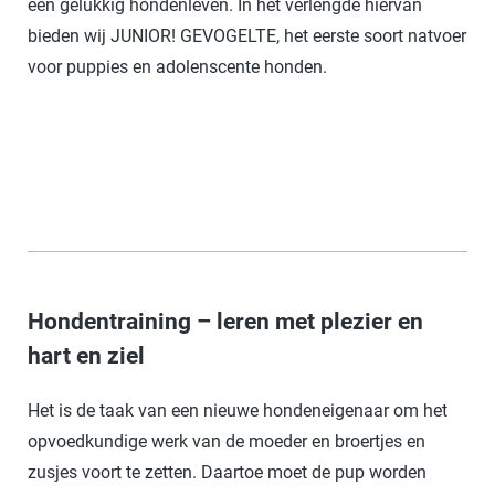
een gelukkig hondenleven. In het verlengde hiervan
bieden wij JUNIOR! GEVOGELTE, het eerste soort natvoer
voor puppies en adolenscente honden.
Hondentraining – leren met plezier en
hart en ziel
Het is de taak van een nieuwe hondeneigenaar om het
opvoedkundige werk van de moeder en broertjes en
zusjes voort te zetten. Daartoe moet de pup worden