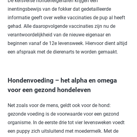
De kersverse hondeneigenaren krijgen een
inentingsbewijs van de fokker dat gedetailleerde
informatie geeft over welke vaccinaties de pup al heeft
gehad. Alle daaropvolgende vaccinaties zijn nu de
verantwoordelijkheid van de nieuwe eigenaar en
beginnen vanaf de 12e levensweek. Hiervoor dient altijd
een afspraak met de dierenarts te worden gemaakt.
Hondenvoeding – het alpha en omega
voor een gezond hondeleven
Net zoals voor de mens, geldt ook voor de hond:
gezonde voeding is de voorwaarde voor een gezond
organisme. In de eerste drie tot vier levensweken voedt
een puppy zich uitsluitend met moedermelk. Met de