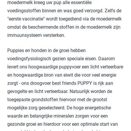
moedermelk kreeg uw pup alle essentiële
voedingsstoffen binnen en was goed verzorgd. Zelfs de
"eerste vaccinatie" wordt toegediend via de moedermelk
omdat de beschermende stoffen in de moedermelk zijn
immuunsysteem versterken.
Puppies en honden in de groei hebben
voedingsfysiologisch gezien speciale eisen. Daarom
levert ons hoogwaardige puppyvoer een licht verteerbare
en hoogwaardige bron van eiwit die voor veel energie
zorgt - ons droogvoer best friends PUPPY is rijk aan
gevogelte en licht verteerbaar. Natuurlijk worden de
toegepaste grondstoffen hiervoor met de grootst
mogelijke zorg geselecteerd. De hoge energetische
waarde en belangrijke mineralen zorgen voor een
gezonde groei en hierdoor voor een optimale start van