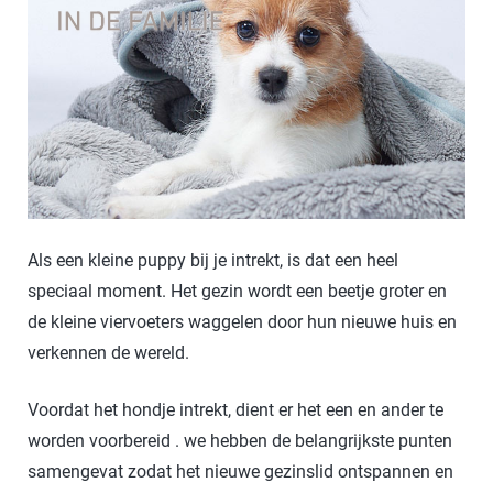
Als een kleine puppy bij je intrekt, is dat een heel
speciaal moment. Het gezin wordt een beetje groter en
de kleine viervoeters waggelen door hun nieuwe huis en
verkennen de wereld.
Voordat het hondje intrekt, dient er het een en ander te
worden voorbereid . we hebben de belangrijkste punten
samengevat zodat het nieuwe gezinslid ontspannen en