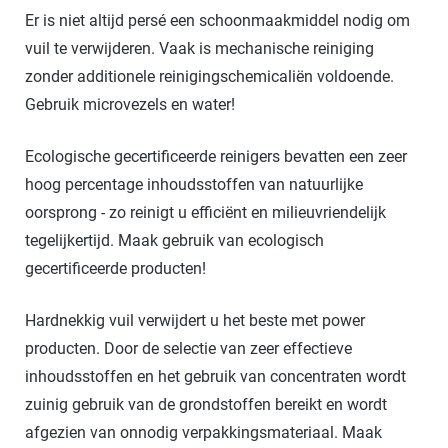
Er is niet altijd persé een schoonmaakmiddel nodig om
vuil te verwijderen. Vaak is mechanische reiniging
zonder additionele reinigingschemicaliën voldoende.
Gebruik microvezels en water!
Ecologische gecertificeerde reinigers bevatten een zeer
hoog percentage inhoudsstoffen van natuurlijke
oorsprong - zo reinigt u efficiënt en milieuvriendelijk
tegelijkertijd. Maak gebruik van ecologisch
gecertificeerde producten!
Hardnekkig vuil verwijdert u het beste met power
producten. Door de selectie van zeer effectieve
inhoudsstoffen en het gebruik van concentraten wordt
zuinig gebruik van de grondstoffen bereikt en wordt
afgezien van onnodig verpakkingsmateriaal. Maak