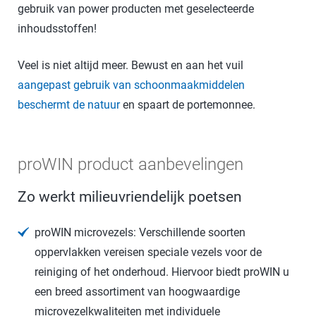
gebruik van power producten met geselecteerde
inhoudsstoffen!
Veel is niet altijd meer. Bewust en aan het vuil
aangepast gebruik van schoonmaakmiddelen
beschermt de natuur
en spaart de portemonnee.
proWIN product aanbevelingen
Zo werkt milieuvriendelijk poetsen
proWIN microvezels: Verschillende soorten
oppervlakken vereisen speciale vezels voor de
reiniging of het onderhoud. Hiervoor biedt proWIN u
een breed assortiment van hoogwaardige
microvezelkwaliteiten met individuele