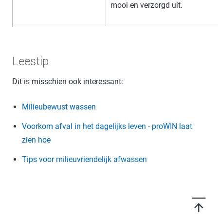
mooi en verzorgd uit.
Leestip
Dit is misschien ook interessant:
Milieubewust wassen
Voorkom afval in het dagelijks leven - proWIN laat
zien hoe
Tips voor milieuvriendelijk afwassen