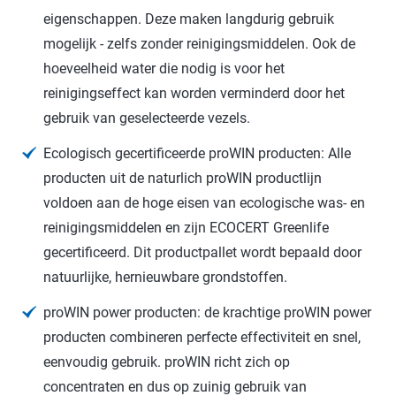
eigenschappen. Deze maken langdurig gebruik
mogelijk - zelfs zonder reinigingsmiddelen. Ook de
hoeveelheid water die nodig is voor het
reinigingseffect kan worden verminderd door het
gebruik van geselecteerde vezels.
Ecologisch gecertificeerde proWIN producten: Alle
producten uit de naturlich proWIN productlijn
voldoen aan de hoge eisen van ecologische was- en
reinigingsmiddelen en zijn ECOCERT Greenlife
gecertificeerd. Dit productpallet wordt bepaald door
natuurlijke, hernieuwbare grondstoffen.
proWIN power producten: de krachtige proWIN power
producten combineren perfecte effectiviteit en snel,
eenvoudig gebruik. proWIN richt zich op
concentraten en dus op zuinig gebruik van