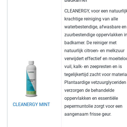
Badkamer
CLEANERGY, voor een natuurlij
krachtige reiniging van alle
waterbestendige, afwasbare en
zuurbestendige oppervlakken i
badkamer. De reiniger met
natuurlijk citroen- en melkzuur
verwijdert effectief en moeitelo
vuil, kalk- en zeepresten en is
tegelijkertijd zacht voor materia
Plantaardige vetzuurglyceriden
verzorgen de behandelde
oppervlakken en essentiële
CLEANERGY MINT
pepermuntolie zorgt voor een
aangenaam frisse geur.