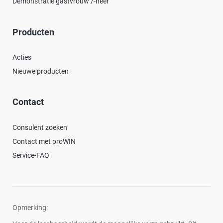
Demonstratie gastvrouw /-heer
Producten
Acties
Nieuwe producten
Contact
Consulent zoeken
Contact met proWIN
Service-FAQ
Opmerking: