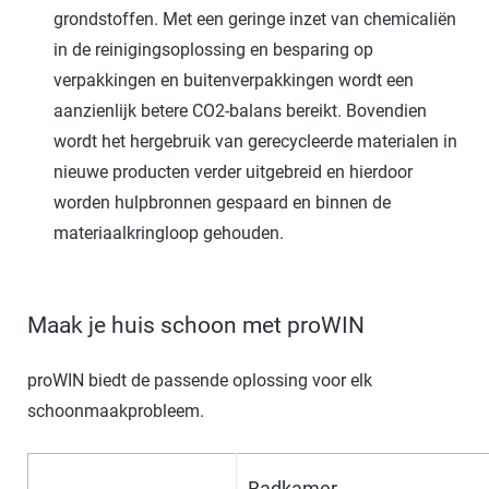
grondstoffen. Met een geringe inzet van chemicaliën
in de reinigingsoplossing en besparing op
verpakkingen en buitenverpakkingen wordt een
aanzienlijk betere CO2-balans bereikt. Bovendien
wordt het hergebruik van gerecycleerde materialen in
nieuwe producten verder uitgebreid en hierdoor
worden hulpbronnen gespaard en binnen de
materiaalkringloop gehouden.
Maak je huis schoon met proWIN
proWIN biedt de passende oplossing voor elk
schoonmaakprobleem.