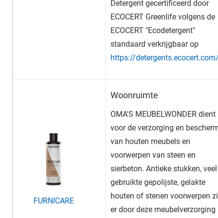
Detergent gecertificeerd door
ECOCERT Greenlife volgens de
ECOCERT "Ecodetergent"
standaard verkrijgbaar op
https://detergents.ecocert.com
Woonruimte
OMA'S MEUBELWONDER dient
voor de verzorging en bescher
van houten meubels en
voorwerpen van steen en
sierbeton. Antieke stukken, veel
gebruikte gepolijste, gelakte
houten of stenen voorwerpen z
FURNICARE
er door deze meubelverzorging