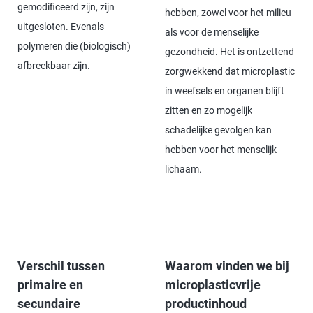
gemodificeerd zijn, zijn
hebben, zowel voor het milieu
uitgesloten. Evenals
als voor de menselijke
polymeren die (biologisch)
gezondheid. Het is ontzettend
afbreekbaar zijn.
zorgwekkend dat microplastic
in weefsels en organen blijft
zitten en zo mogelijk
schadelijke gevolgen kan
hebben voor het menselijk
lichaam.
Verschil tussen
Waarom vinden we bij
primaire en
microplasticvrije
secundaire
productinhoud