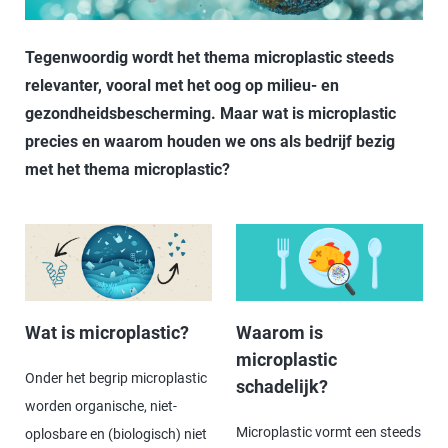
Tegenwoordig wordt het thema microplastic steeds
relevanter, vooral met het oog op milieu- en
gezondheidsbescherming. Maar wat is microplastic
precies en waarom houden we ons als bedrijf bezig
met het thema microplastic?
Wat is microplastic?
Waarom is
microplastic
Onder het begrip microplastic
schadelijk?
worden organische, niet-
Microplastic vormt een steeds
oplosbare en (biologisch) niet