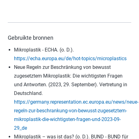
Gebruikte bronnen
Mikroplastik - ECHA. (o. D.).
https://echa.europa.eu/de/hot-topics/microplastics
Neue Regeln zur Beschränkung von bewusst
zugesetztem Mikroplastik: Die wichtigsten Fragen
und Antworten. (2023, 29. September). Vertretung in
Deutschland.
https://germany.representation.ec.europa.eu/news/neue-
regeln-zur-beschrankung-von-bewusst-zugesetztem-
mikroplastik-die-wichtigsten-fragen-und-2023-09-
29_de
Mikroplastik – was ist das? (o. D.). BUND - BUND für