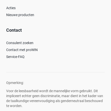
Acties
Nieuwe producten
Contact
Consulent zoeken
Contact met proWIN
Service-FAQ
Opmerking:
Voor de leesbaarheid wordt de mannelijke vorm gebruikt. Dit
impliceert echter geen discriminatie, maar dient in het kader van
de taalkundige vereenvoudiging als genderneutraal beschouwd
te worden.