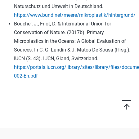
Naturschutz und Umwelt in Deutschland.
https://www.bund.net/meere/mikroplastik/hintergrund/
Boucher, J., Friot, D. & International Union for
Conservation of Nature. (2017b). Primary
Microplastics in the Oceans: A Global Evaluation of
Sources. In C. G. Lundin & J. Matos De Sousa (Hrsg.),
IUCN (S. 43). IUCN, Gland, Switzerland.
https://portals.iucn.org/library/sites/library/files/docu
002-En.pdf