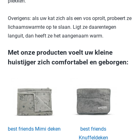
plekken.
Overigens: als uw kat zich als een vos oprolt, probeert ze
lichaamswarmte op te slaan. Ligt ze daarentegen
languit, dan heeft ze het aangenaam warm.
Met onze producten voelt uw kleine
huistijger zich comfortabel en geborgen:
best friends Mimi deken
best friends
Knuffeldeken