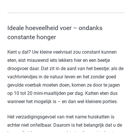
Ideale hoeveelheid voer – ondanks
constante honger
Kent u dat? Uw kleine veelvraat zou constant kunnen
eten, eist miauwend iets lekkers hier en een beetje
droogvoer daar. Dat zit in de aard van het beestje: als de
vachtvriendjes in de natuur leven en het zonder goed
gevulde voerbak moeten doen, komen ze door te jagen
op 10 tot 20 mini-maaltijden per dag. Katten eten dus
wanneer het mogelijk is – en dan wel kleinere porties.
Het verzadigingsgevoel van met name huiskatten is
echter niet onfeilbaar. Daarom is het belangrijk dat u de