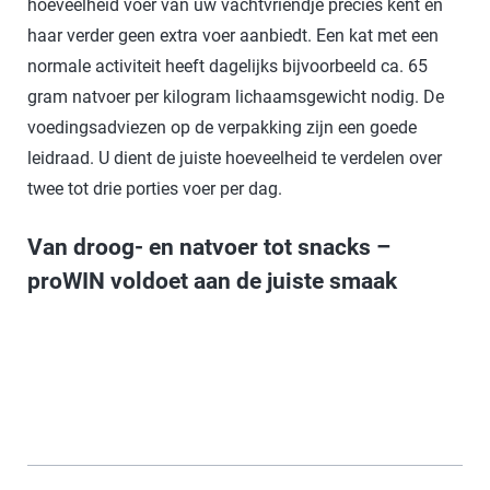
hoeveelheid voer van uw vachtvriendje precies kent en
haar verder geen extra voer aanbiedt. Een kat met een
normale activiteit heeft dagelijks bijvoorbeeld ca. 65
gram natvoer per kilogram lichaamsgewicht nodig. De
voedingsadviezen op de verpakking zijn een goede
leidraad. U dient de juiste hoeveelheid te verdelen over
twee tot drie porties voer per dag.
Van droog- en natvoer tot snacks –
proWIN voldoet aan de juiste smaak