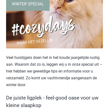
Veel huistijgers doen het in het koude jaargetijde rustig
aan. Waarom dat zo is, leggen wij u in onze special uit –
hier hebben we geweldige tips en informatie voor u
verzameld. Zo komt uw vachtvriendje aangenaam de
winter door.
De juiste ligplek - feel-good oase voor uw
kleine slaapkop