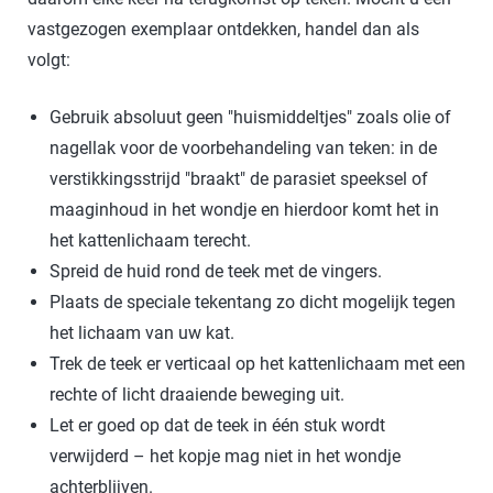
vastgezogen exemplaar ontdekken, handel dan als
volgt:
Gebruik absoluut geen "huismiddeltjes" zoals olie of
nagellak voor de voorbehandeling van teken: in de
verstikkingsstrijd "braakt" de parasiet speeksel of
maaginhoud in het wondje en hierdoor komt het in
het kattenlichaam terecht.
Spreid de huid rond de teek met de vingers.
Plaats de speciale tekentang zo dicht mogelijk tegen
het lichaam van uw kat.
Trek de teek er verticaal op het kattenlichaam met een
rechte of licht draaiende beweging uit.
Let er goed op dat de teek in één stuk wordt
verwijderd – het kopje mag niet in het wondje
achterblijven.