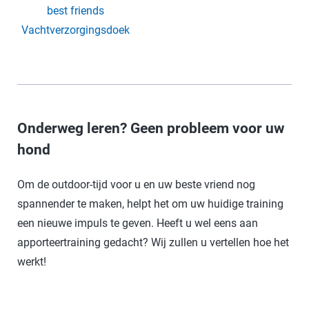
best friends
Vachtverzorgingsdoek
Onderweg leren? Geen probleem voor uw
hond
Om de outdoor-tijd voor u en uw beste vriend nog
spannender te maken, helpt het om uw huidige training
een nieuwe impuls te geven. Heeft u wel eens aan
apporteertraining gedacht? Wij zullen u vertellen hoe het
werkt!