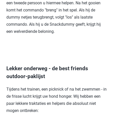
een tweede persoon u hiermee helpen. Na het gooien
komt het commando "breng" in het spel. Als hij de
dummy netjes terugbrengt, volgt "los" als laatste
commando. Als hij u de Snackdummy geeft, krijgt hij
een welverdiende beloning.
Lekker onderweg - de best friends
outdoor-paklijst
Tijdens het trainen, een picknick of na het zwemmen - in
de frisse lucht krijgt uw hond honger. Wij hebben een
paar lekkere traktaties en helpers die absoluut niet
mogen ontbreken: