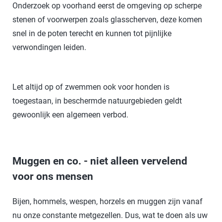
Onderzoek op voorhand eerst de omgeving op scherpe
stenen of voorwerpen zoals glasscherven, deze komen
snel in de poten terecht en kunnen tot pijnlijke
verwondingen leiden.
Let altijd op of zwemmen ook voor honden is
toegestaan, in beschermde natuurgebieden geldt
gewoonlijk een algemeen verbod.
Muggen en co. - niet alleen vervelend
voor ons mensen
Bijen, hommels, wespen, horzels en muggen zijn vanaf
nu onze constante metgezellen. Dus, wat te doen als uw