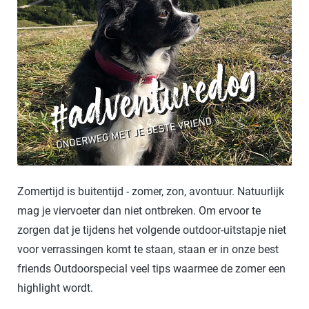
Zomertijd is buitentijd - zomer, zon, avontuur. Natuurlijk
mag je viervoeter dan niet ontbreken. Om ervoor te
zorgen dat je tijdens het volgende outdoor-uitstapje niet
voor verrassingen komt te staan, staan er in onze best
friends Outdoorspecial veel tips waarmee de zomer een
highlight wordt.