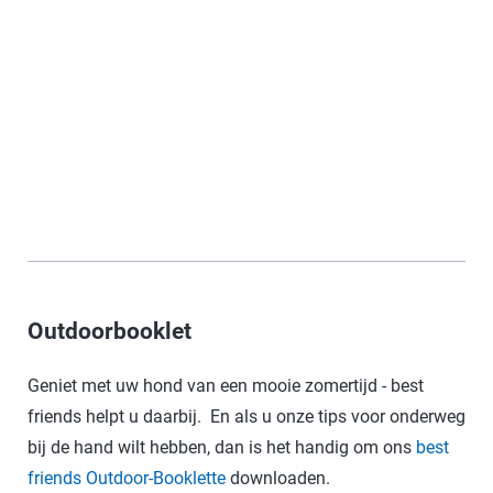
Outdoorbooklet
Geniet met uw hond van een mooie zomertijd - best
friends helpt u daarbij. En als u onze tips voor onderweg
bij de hand wilt hebben, dan is het handig om ons
best
friends Outdoor-Booklette
downloaden.