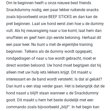
Om te beginnen heeft u onze nieuwe best friends
Snackdummy nodig, een paar lekker ruikende snacks
zoals bijvoorbeeld onze BEEF STICKS en dan kan de
pret beginnen. Laat uw hond eerst zien hoe u de dummy
vult. Als hij nieuwsgierig naar u toe komt, laat hem dan
snuffelen en geef hem zijn eerste beloning. Herhaal dit
een paar keer. Nu kunt u met de eigenlijke training
beginnen. Telkens als de dummy wordt opgepakt,
rondgedragen of naar u toe wordt gebracht, moet er
direct worden beloond. Uw hond moet begrijpen dat hij
alleen met uw hulp iets lekkers krijgt. Dit maakt u
interessant en de band wordt versterkt. Is dat al gelukt?
Dan kunt u een stap verder gaan. Het is belangrijk dat de
hond naast u blijft staan wanneer u de Snackdummy
gooit. Dit maakt u hem het beste duidelijk met een
commando zoals bijvoorbeeld „blijf“. In het begin kan