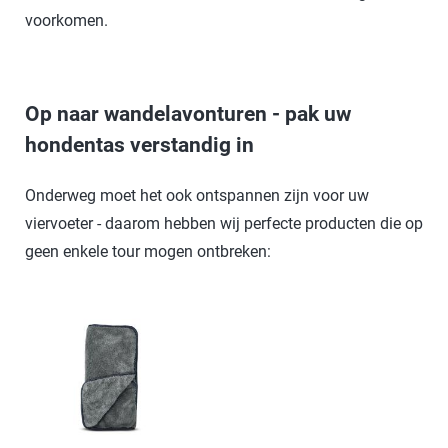
voorkomen.
Op naar wandelavonturen - pak uw
hondentas verstandig in
Onderweg moet het ook ontspannen zijn voor uw
viervoeter - daarom hebben wij perfecte producten die op
geen enkele tour mogen ontbreken: