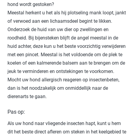
hond wordt gestoken?
Meestal herkent u het als hij plotseling mank loopt, jankt
of verwoed aan een lichaamsdeel begint te likken.
Onderzoek de huid van uw dier op zwellingen en
roodheid. Bij bijensteken blijft de angel meestal in de
huid achter, deze kun u het beste voorzichtig verwijderen
met een pincet. Meestal is het voldoende om de plek te
koelen of een kalmerende balsem aan te brengen om de
jeuk te verminderen en ontstekingen te voorkomen.
Mocht uw hond allergisch reageren op insectenbeten,
dan is het noodzakelijk om onmiddellijk naar de
dierenarts te gaan.
Pas op:
Als uw hond naar vliegende insecten hapt, kunt u hem
dit het beste direct afleren om steken in het keelgebied te