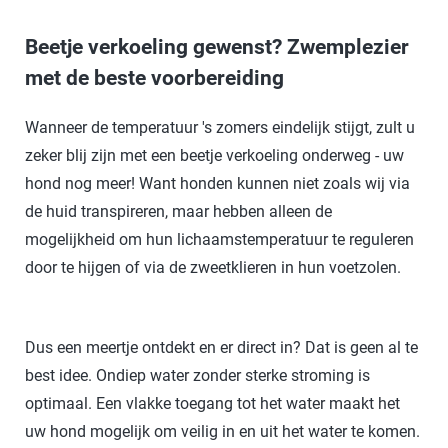
Beetje verkoeling gewenst? Zwemplezier
met de beste voorbereiding
Wanneer de temperatuur 's zomers eindelijk stijgt, zult u
zeker blij zijn met een beetje verkoeling onderweg - uw
hond nog meer! Want honden kunnen niet zoals wij via
de huid transpireren, maar hebben alleen de
mogelijkheid om hun lichaamstemperatuur te reguleren
door te hijgen of via de zweetklieren in hun voetzolen.
Dus een meertje ontdekt en er direct in? Dat is geen al te
best idee. Ondiep water zonder sterke stroming is
optimaal. Een vlakke toegang tot het water maakt het
uw hond mogelijk om veilig in en uit het water te komen.