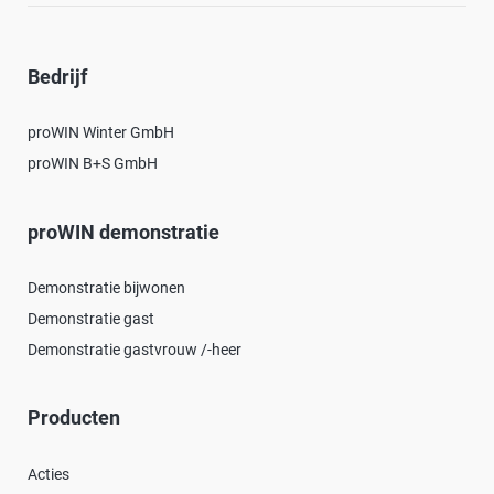
Bedrijf
proWIN Winter GmbH
proWIN B+S GmbH
proWIN demonstratie
Demonstratie bijwonen
Demonstratie gast
Demonstratie gastvrouw /-heer
Producten
Acties