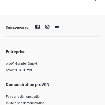
Suivez-nous sur :
Entreprise
proWIN Winter GmbH
proWIN B+S GmbH
Démonstration proWIN
Faire une démonstration
Invité d'une démonstration