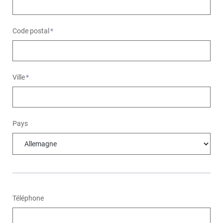
Code postal
*
Ville
*
Pays
Téléphone