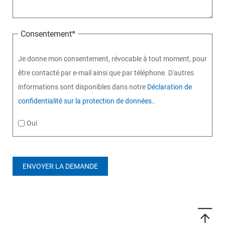
Consentement
*
Je donne mon consentement, révocable à tout moment, pour
être contacté par e-mail ainsi que par téléphone. D'autres
informations sont disponibles dans notre
Déclaration de
confidentialité sur la protection de données.
.
Oui
ENVOYER LA DEMANDE