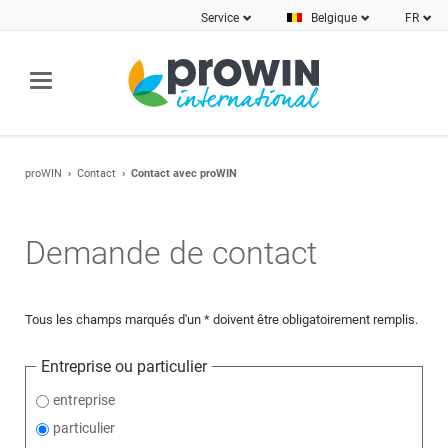
Service
Belgique
FR
proWIN
Contact
Contact avec proWIN
Demande de contact
Tous les champs marqués d'un * doivent être obligatoirement remplis.
Entreprise ou particulier
entreprise
particulier