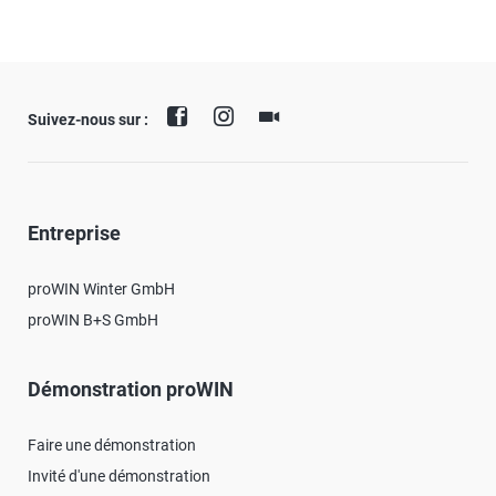
Suivez-nous sur :
Entreprise
proWIN Winter GmbH
proWIN B+S GmbH
Démonstration proWIN
Faire une démonstration
Invité d'une démonstration