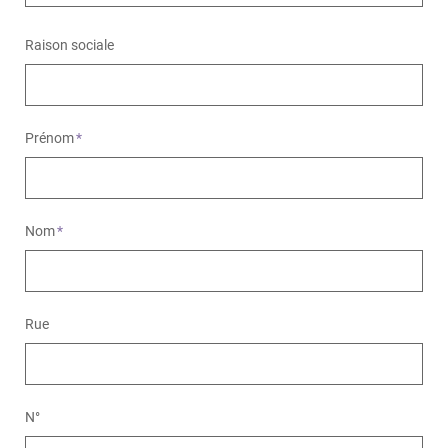
Raison sociale
Prénom
*
Nom
*
Rue
N°