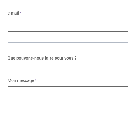
e-mail
*
Que pouvons-nous faire pour vous ?
Mon message
*