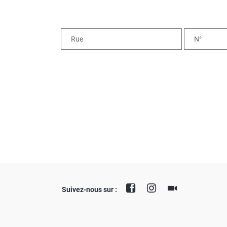
Suivez-nous sur :