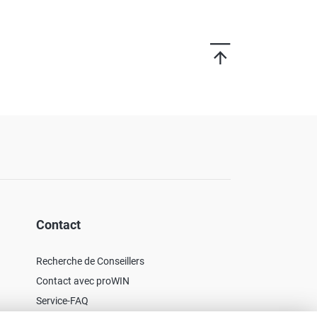
Contact
Recherche de Conseillers
Contact avec proWIN
Service-FAQ