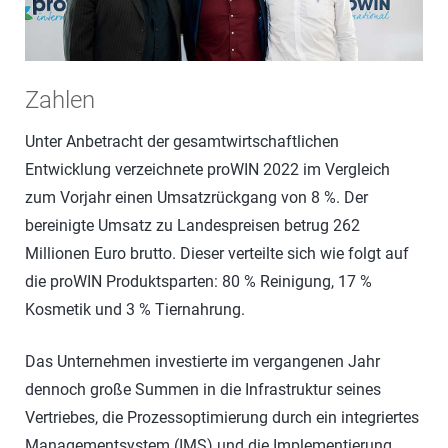
Zahlen
Unter Anbetracht der gesamtwirtschaftlichen
Entwicklung verzeichnete proWIN 2022 im Vergleich
zum Vorjahr einen Umsatzrückgang von 8 %. Der
bereinigte Umsatz zu Landespreisen betrug 262
Millionen Euro brutto. Dieser verteilte sich wie folgt auf
die proWIN Produktsparten: 80 % Reinigung, 17 %
Kosmetik und 3 % Tiernahrung.
Das Unternehmen investierte im vergangenen Jahr
dennoch große Summen in die Infrastruktur seines
Vertriebes, die Prozessoptimierung durch ein integriertes
Managementsystem (IMS) und die Implementierung