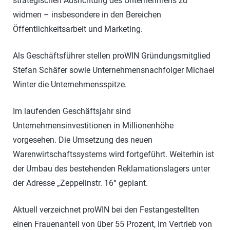
strategischen Ausrichtung des Unternehmens zu
widmen – insbesondere in den Bereichen
Öffentlichkeitsarbeit und Marketing.
Als Geschäftsführer stellen proWIN Gründungsmitglied
Stefan Schäfer sowie Unternehmensnachfolger Michael
Winter die Unternehmensspitze.
Im laufenden Geschäftsjahr sind
Unternehmensinvestitionen in Millionenhöhe
vorgesehen. Die Umsetzung des neuen
Warenwirtschaftssystems wird fortgeführt. Weiterhin ist
der Umbau des bestehenden Reklamationslagers unter
der Adresse „Zeppelinstr. 16“ geplant.
Aktuell verzeichnet proWIN bei den Festangestellten
einen Frauenanteil von über 55 Prozent, im Vertrieb von