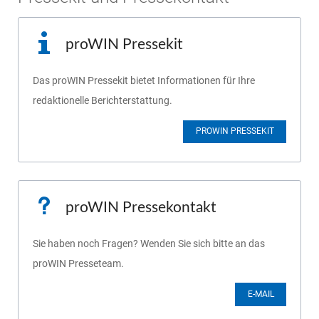
proWIN Pressekit
Das proWIN Pressekit bietet Informationen für Ihre
redaktionelle Berichterstattung.
PROWIN PRESSEKIT
proWIN Pressekontakt
Sie haben noch Fragen? Wenden Sie sich bitte an das
proWIN Presseteam.
E-MAIL