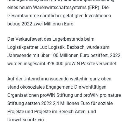
eines neuen Warenwirtschaftssystems (ERP). Die
Gesamtsumme sämtlicher getätigten Investitionen
betrug 2022 zwei Millionen Euro.
Der Verkaufswert des Lagerbestands beim
Logistikpartner Lux Logistik, Bexbach, wurde zum
Jahresende mit über 100 Millionen Euro beziffert. 2022
wurden insgesamt 928.000 proWIN Pakete versendet.
Auf der Unternehmensagenda weiterhin ganz oben
stand ökosoziales Engagement: Die wohltätigen
Organisationen proWIN Stiftung und proWIN pro nature
Stiftung setzten 2022 2,4 Millionen Euro für soziale
Projekte und Projekte im Bereich Arten- und
Umweltschutz ein.