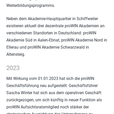
Weiterbildungsprogramms.
Neben dem Akademie-Hauptquartier in Schiffweiler
existieren aktuell drei dezentrale proWIN Akademien an
verschiedenen Standorten in Deutschland: proWIN
Akademie Süd in Aalen-Ebnat, proWIN Akademie Nord in
Ellerau und proWIN Akademie Schwarzwald in
Altensteig.
2023
Mit Wirkung vom 01.01.2023 hat sich die proWIN
Geschäftsführung neu aufgestellt: Geschäftsführer
Sascha Winter hat sich aus dem operativen Geschäft
zurückgezogen, um sich künftig in neuer Funktion als
proWIN Aufsichtsratsmitglied noch stärker der