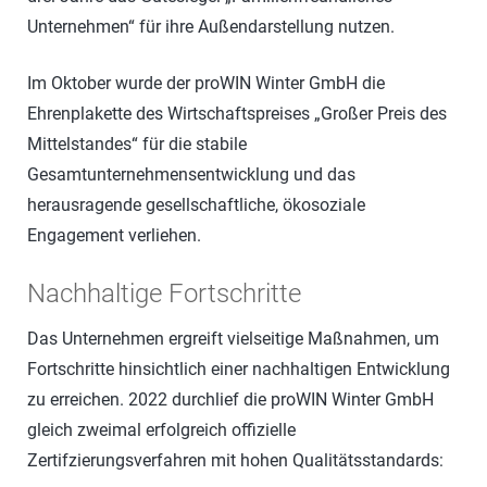
Unternehmen“ für ihre Außendarstellung nutzen.
Im Oktober wurde der proWIN Winter GmbH die
Ehrenplakette des Wirtschaftspreises „Großer Preis des
Mittelstandes“ für die stabile
Gesamtunternehmensentwicklung und das
herausragende gesellschaftliche, ökosoziale
Engagement verliehen.
Nachhaltige Fortschritte
Das Unternehmen ergreift vielseitige Maßnahmen, um
Fortschritte hinsichtlich einer nachhaltigen Entwicklung
zu erreichen. 2022 durchlief die proWIN Winter GmbH
gleich zweimal erfolgreich offizielle
Zertifzierungsverfahren mit hohen Qualitätsstandards: