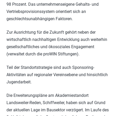
98 Prozent. Das unternehmenseigene Gehalts- und
Vertriebsprovisionssystem orientiert sich an
geschlechtsunabhängigen Faktoren.
Zur Ausrichtung für die Zukunft gehört neben der
wirtschaftlich nachhaltigen Entwicklung auch weiterhin
gesellschaftliches und ökosoziales Engagement
(verwaltet durch die proWIN Stiftungen).
Teil der Standortstrategie sind auch Sponsoring-
Aktivitäten auf regionaler Vereinsebene und hinsichtlich
Jugendarbeit.
Die Erweiterungspläne am Akademiestandort
Landsweiler-Reden, Schiffweiler, haben sich auf Grund
der aktuellen Lage im Bausektor verzögert. Im Laufe des