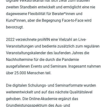
digitale Verkaufskanal hat sich zwar zum stabilen
zweiten Standbein entwickelt und ermöglicht eine nie
dagewesene Flexibilität für Berater*innen und
Kund*innen, aber die Begegnung Face-to-Face wird
bevorzugt.
2022 verzeichnete proWIN eine Vielzahl an Live-
Veranstaltungen und bediente zusätzlich zum regulären
Veranstaltungskalender des laufenden Jahres die
Nachholtermine für die durch die Pandemie
ausgefallenen Events und Seminare. Insgesamt nahmen
über 25.000 Menschen teil.
Die digitalen Schulungs- und Seminarformate wurden
weiterentwickelt und auf das nächste Qualitätslevel
gehoben. Die Online-Akademie ergänzt das
Grundleistungsspektrum des Aus- und