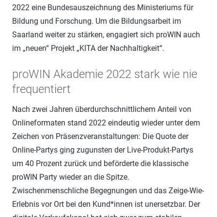
2022 eine Bundesauszeichnung des Ministeriums für
Bildung und Forschung. Um die Bildungsarbeit im
Saarland weiter zu stärken, engagiert sich proWIN auch
im „neuen“ Projekt „KITA der Nachhaltigkeit“.
proWIN Akademie 2022 stark wie nie
frequentiert
Nach zwei Jahren überdurchschnittlichem Anteil von
Onlineformaten stand 2022 eindeutig wieder unter dem
Zeichen von Präsenzveranstaltungen: Die Quote der
Online-Partys ging zugunsten der Live-Produkt-Partys
um 40 Prozent zurück und beförderte die klassische
proWIN Party wieder an die Spitze.
Zwischenmenschliche Begegnungen und das Zeige-Wie-
Erlebnis vor Ort bei den Kund*innen ist unersetzbar. Der