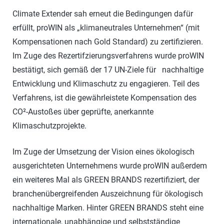
Climate Extender sah erneut die Bedingungen dafür
erfüllt, proWIN als „klimaneutrales Unternehmen“ (mit
Kompensationen nach Gold Standard) zu zertifizieren.
Im Zuge des Rezertifzierungsverfahrens wurde proWIN
bestätigt, sich gemäß der 17 UN-Ziele für nachhaltige
Entwicklung und Klimaschutz zu engagieren. Teil des
Verfahrens, ist die gewährleistete Kompensation des
CO²-Austoßes über geprüfte, anerkannte
Klimaschutzprojekte.
Im Zuge der Umsetzung der Vision eines ökologisch
ausgerichteten Unternehmens wurde proWIN außerdem
ein weiteres Mal als GREEN BRANDS rezertifiziert, der
branchenübergreifenden Auszeichnung für ökologisch
nachhaltige Marken. Hinter GREEN BRANDS steht eine
internationale, unabhängige und selbstständige