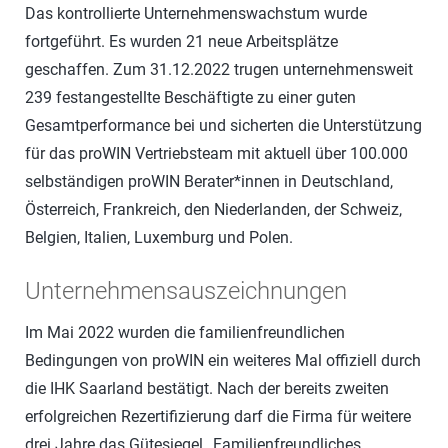
Das kontrollierte Unternehmenswachstum wurde
fortgeführt. Es wurden 21 neue Arbeitsplätze
geschaffen. Zum 31.12.2022 trugen unternehmensweit
239 festangestellte Beschäftigte zu einer guten
Gesamtperformance bei und sicherten die Unterstützung
für das proWIN Vertriebsteam mit aktuell über 100.000
selbständigen proWIN Berater*innen in Deutschland,
Österreich, Frankreich, den Niederlanden, der Schweiz,
Belgien, Italien, Luxemburg und Polen.
Unternehmensauszeichnungen
Im Mai 2022 wurden die familienfreundlichen
Bedingungen von proWIN ein weiteres Mal offiziell durch
die IHK Saarland bestätigt. Nach der bereits zweiten
erfolgreichen Rezertifizierung darf die Firma für weitere
drei Jahre das Gütesiegel „Familienfreundliches