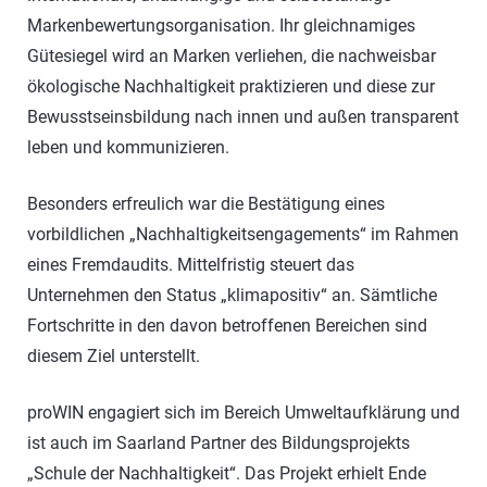
Markenbewertungsorganisation. Ihr gleichnamiges
Gütesiegel wird an Marken verliehen, die nachweisbar
ökologische Nachhaltigkeit praktizieren und diese zur
Bewusstseinsbildung nach innen und außen transparent
leben und kommunizieren.
Besonders erfreulich war die Bestätigung eines
vorbildlichen „Nachhaltigkeitsengagements“ im Rahmen
eines Fremdaudits. Mittelfristig steuert das
Unternehmen den Status „klimapositiv“ an. Sämtliche
Fortschritte in den davon betroffenen Bereichen sind
diesem Ziel unterstellt.
proWIN engagiert sich im Bereich Umweltaufklärung und
ist auch im Saarland Partner des Bildungsprojekts
„Schule der Nachhaltigkeit“. Das Projekt erhielt Ende