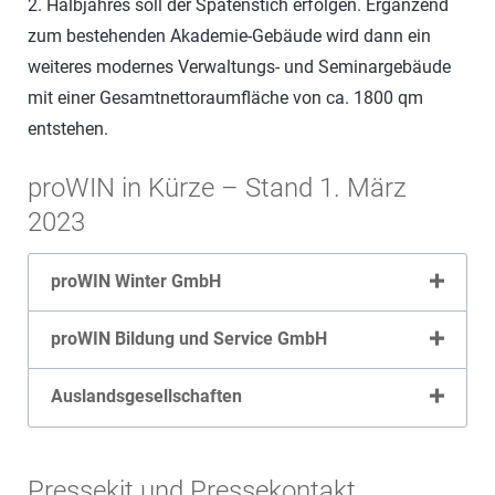
2. Halbjahres soll der Spatenstich erfolgen. Ergänzend
zum bestehenden Akademie-Gebäude wird dann ein
weiteres modernes Verwaltungs- und Seminargebäude
mit einer Gesamtnettoraumfläche von ca. 1800 qm
entstehen.
proWIN in Kürze – Stand 1. März
2023
proWIN Winter GmbH
proWIN Bildung und Service GmbH
Auslandsgesellschaften
Pressekit und Pressekontakt