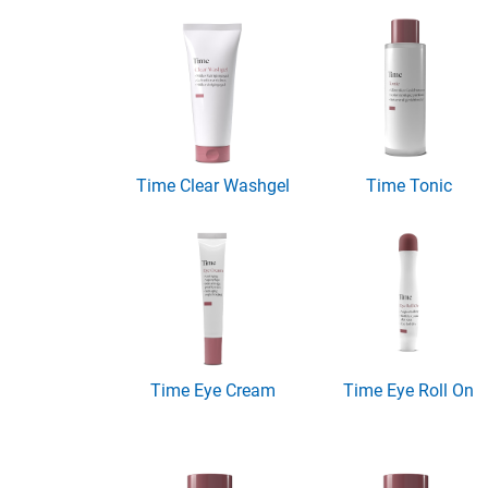
Time Clear Washgel
Time Tonic
Time Eye Cream
Time Eye Roll On