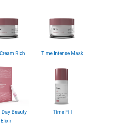
Cream Rich
Time Intense Mask
 Day Beauty
Time Fill
Elixir