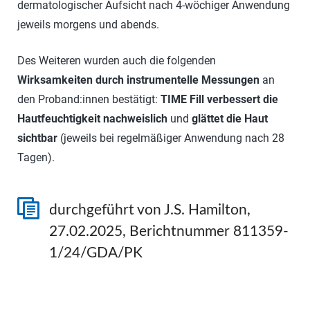
dermatologischer Aufsicht nach 4-wöchiger Anwendung
jeweils morgens und abends.
Des Weiteren wurden auch die folgenden
Wirksamkeiten durch instrumentelle Messungen
an
den Proband:innen bestätigt:
TIME Fill
verbessert die
Hautfeuchtigkeit
nachweislich
und
glättet die Haut
sichtbar
(jeweils bei regelmäßiger Anwendung nach 28
Tagen).
durchgeführt von J.S. Hamilton,
27.02.2025, Berichtnummer 811359-
1/24/GDA/PK