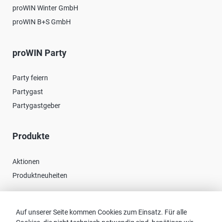
proWIN Winter GmbH
proWIN B+S GmbH
proWIN Party
Party feiern
Partygast
Partygastgeber
Produkte
Aktionen
Produktneuheiten
Kontakt
Auf unserer Seite kommen Cookies zum Einsatz. Für alle