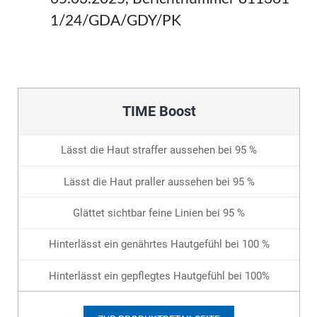
1/24/GDA/GDY/PK
TIME Boost
Lässt die Haut straffer aussehen bei 95 %
Lässt die Haut praller aussehen bei 95 %
Glättet sichtbar feine Linien bei 95 %
Hinterlässt ein genährtes Hautgefühl bei 100 %
Hinterlässt ein gepflegtes Hautgefühl bei 100%