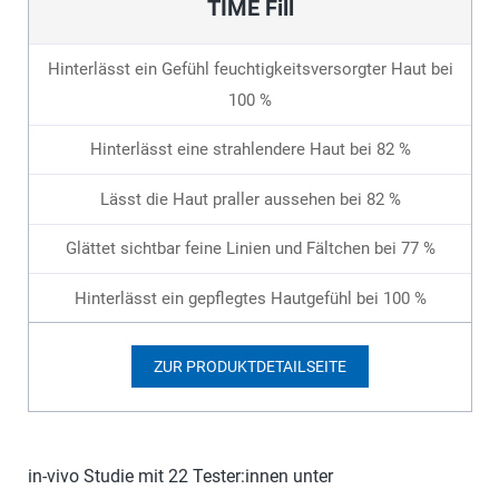
TIME Fill
Hinterlässt ein Gefühl feuchtigkeitsversorgter Haut bei
100 %
Hinterlässt eine strahlendere Haut bei 82 %
Lässt die Haut praller aussehen bei 82 %
Glättet sichtbar feine Linien und Fältchen bei 77 %
Hinterlässt ein gepflegtes Hautgefühl bei 100 %
ZUR PRODUKTDETAILSEITE
in-vivo Studie mit 22 Tester:innen unter