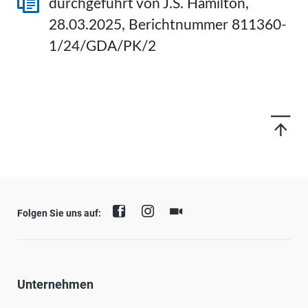
durchgeführt von J.S. Hamilton,
28.03.2025, Berichtnummer 811360-
1/24/GDA/PK/2
Folgen Sie uns auf:
Unternehmen