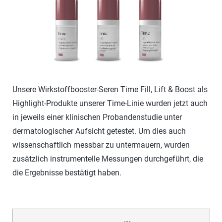
Unsere Wirkstoffbooster-Seren Time Fill, Lift & Boost als
Highlight-Produkte unserer Time-Linie wurden jetzt auch
in jeweils einer klinischen Probandenstudie unter
dermatologischer Aufsicht getestet. Um dies auch
wissenschaftlich messbar zu untermauern, wurden
zusätzlich instrumentelle Messungen durchgeführt, die
die Ergebnisse bestätigt haben.