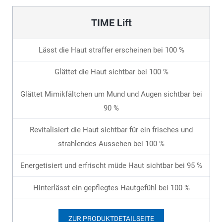
TIME Lift
Lässt die Haut straffer erscheinen bei 100 %
Glättet die Haut sichtbar bei 100 %
Glättet Mimikfältchen um Mund und Augen sichtbar bei
90 %
Revitalisiert die Haut sichtbar für ein frisches und
strahlendes Aussehen bei 100 %
Energetisiert und erfrischt müde Haut sichtbar bei 95 %
Hinterlässt ein gepflegtes Hautgefühl bei 100 %
ZUR PRODUKTDETAILSEITE