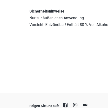
Sicherheitshinweise
Nur zur äußerlichen Anwendung.
Vorsicht: Entzündbar! Enthält 80 % Vol. Alkoho
Folgen Sie uns auf: