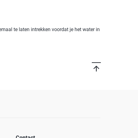
maal te laten intrekken voordat je het water in
Contact