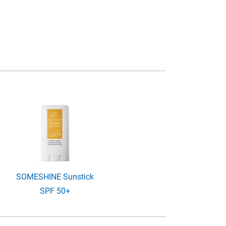
SOMESHINE Sunstick
SPF 50+